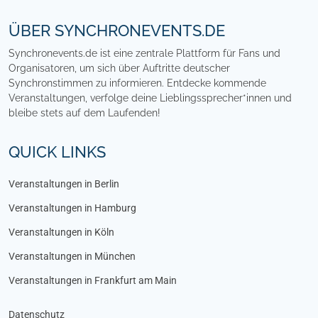
ÜBER SYNCHRONEVENTS.DE
Synchronevents.de ist eine zentrale Plattform für Fans und
Organisatoren, um sich über Auftritte deutscher
Synchronstimmen zu informieren. Entdecke kommende
Veranstaltungen, verfolge deine Lieblingssprecher*innen und
bleibe stets auf dem Laufenden!
QUICK LINKS
Veranstaltungen in Berlin
Veranstaltungen in Hamburg
Veranstaltungen in Köln
Veranstaltungen in München
Veranstaltungen in Frankfurt am Main
Datenschutz