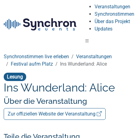
Veranstaltungen
Synchronstimmen
Über das Projekt
Updates
Synchronstimmen live erleben
Veranstaltungen
Festival aufm Platz
Ins Wunderland: Alice
Lesung
Ins Wunderland: Alice
Über die Veranstaltung
Zur offiziellen Website der Veranstaltung
Teile die Veranstaltung