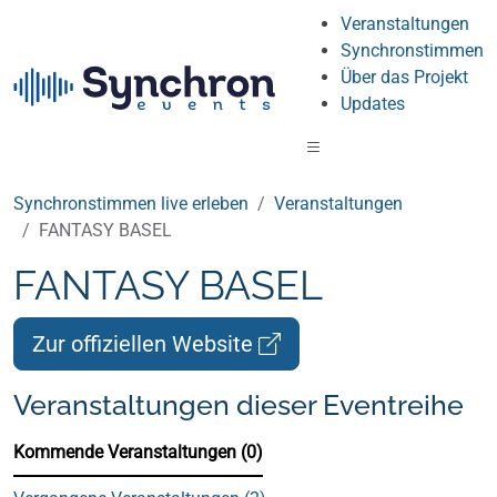
Veranstaltungen
Synchronstimmen
Über das Projekt
Updates
Synchronstimmen live erleben
Veranstaltungen
FANTASY BASEL
FANTASY BASEL
Zur offiziellen Website
Veranstaltungen dieser Eventreihe
Kommende Veranstaltungen (0)