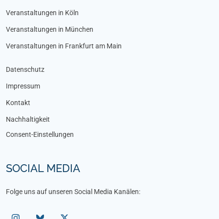
Veranstaltungen in Köln
Veranstaltungen in München
Veranstaltungen in Frankfurt am Main
Datenschutz
Impressum
Kontakt
Nachhaltigkeit
Consent-Einstellungen
SOCIAL MEDIA
Folge uns auf unseren Social Media Kanälen: