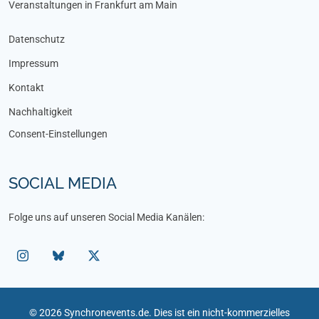
Veranstaltungen in Frankfurt am Main
Datenschutz
Impressum
Kontakt
Nachhaltigkeit
Consent-Einstellungen
SOCIAL MEDIA
Folge uns auf unseren Social Media Kanälen:
© 2026 Synchronevents.de. Dies ist ein nicht-kommerzielles