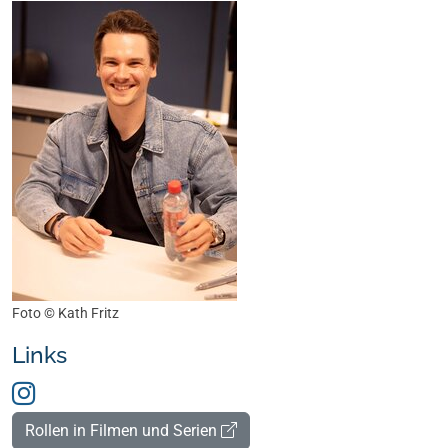
Foto ©
Kath Fritz
Links
Rollen in Filmen und Serien