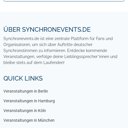
Footer
ÜBER SYNCHRONEVENTS.DE
Synchronevents.de ist eine zentrale Plattform für Fans und
Organisatoren, um sich über Auftritte deutscher
Synchronstimmen zu informieren. Entdecke kommende
Veranstaltungen, verfolge deine Lieblingssprecher*innen und
bleibe stets auf dem Laufenden!
QUICK LINKS
Veranstaltungen in Berlin
Veranstaltungen in Hamburg
Veranstaltungen in Köln
Veranstaltungen in München