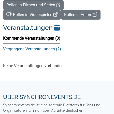
Rollen in Filmen und Serien
Rollen in Videospielen
Rollen in Anime
Veranstaltungen
Kommende Veranstaltungen (0)
Vergangene Veranstaltungen (2)
Kommende Veranstaltungen (0)
Keine Veranstaltungen vorhanden.
Footer
ÜBER SYNCHRONEVENTS.DE
Synchronevents.de ist eine zentrale Plattform für Fans und
Organisatoren, um sich über Auftritte deutscher