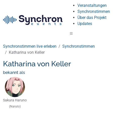
Veranstaltungen
Synchronstimmen
Über das Projekt
Updates
Synchronstimmen live erleben
Synchronstimmen
Katharina von Keller
Katharina von Keller
bekannt als
Sakura Haruno
(Naruto)