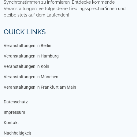
Synchronstimmen zu informieren. Entdecke kommende
Veranstaltungen, verfolge deine Lieblingssprecher*innen und
bleibe stets auf dem Laufenden!
QUICK LINKS
Veranstaltungen in Berlin
Veranstaltungen in Hamburg
Veranstaltungen in Köln
Veranstaltungen in München
Veranstaltungen in Frankfurt am Main
Datenschutz
Impressum
Kontakt
Nachhaltigkeit