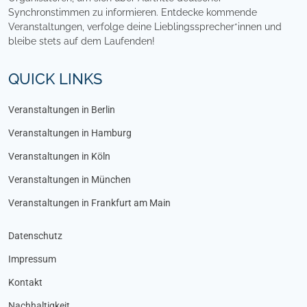
Synchronstimmen zu informieren. Entdecke kommende
Veranstaltungen, verfolge deine Lieblingssprecher*innen und
bleibe stets auf dem Laufenden!
QUICK LINKS
Veranstaltungen in Berlin
Veranstaltungen in Hamburg
Veranstaltungen in Köln
Veranstaltungen in München
Veranstaltungen in Frankfurt am Main
Datenschutz
Impressum
Kontakt
Nachhaltigkeit