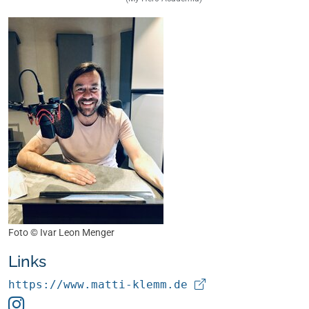
Foto ©
Ivar Leon Menger
Links
https://www.matti-klemm.de