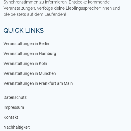
Synchronstimmen zu informieren. Entdecke kommende
Veranstaltungen, verfolge deine Lieblingssprecher*innen und
bleibe stets auf dem Laufenden!
QUICK LINKS
Veranstaltungen in Berlin
Veranstaltungen in Hamburg
Veranstaltungen in Köln
Veranstaltungen in München
Veranstaltungen in Frankfurt am Main
Datenschutz
Impressum
Kontakt
Nachhaltigkeit