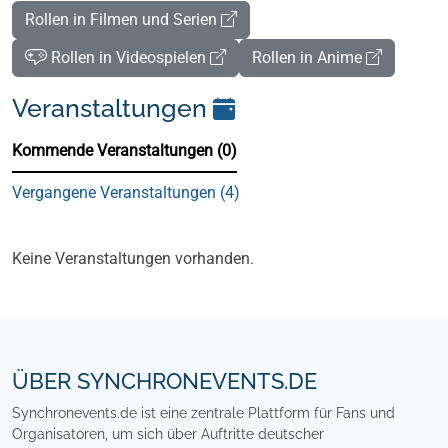
Rollen in Filmen und Serien
Rollen in Videospielen
Rollen in Anime
Veranstaltungen
Kommende Veranstaltungen (0)
Vergangene Veranstaltungen (4)
Kommende Veranstaltungen (0)
Keine Veranstaltungen vorhanden.
Footer
ÜBER SYNCHRONEVENTS.DE
Synchronevents.de ist eine zentrale Plattform für Fans und
Organisatoren, um sich über Auftritte deutscher