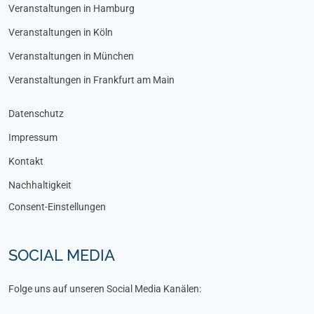
Veranstaltungen in Hamburg
Veranstaltungen in Köln
Veranstaltungen in München
Veranstaltungen in Frankfurt am Main
Datenschutz
Impressum
Kontakt
Nachhaltigkeit
Consent-Einstellungen
SOCIAL MEDIA
Folge uns auf unseren Social Media Kanälen: