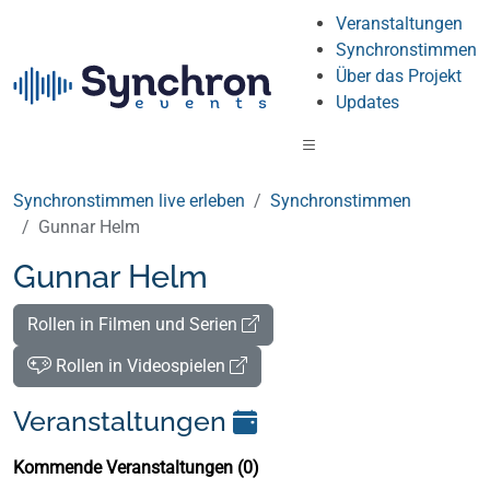
Veranstaltungen
Synchronstimmen
Über das Projekt
Updates
Synchronstimmen live erleben
Synchronstimmen
Gunnar Helm
Gunnar Helm
Rollen in Filmen und Serien
Rollen in Videospielen
Veranstaltungen
Kommende Veranstaltungen (0)