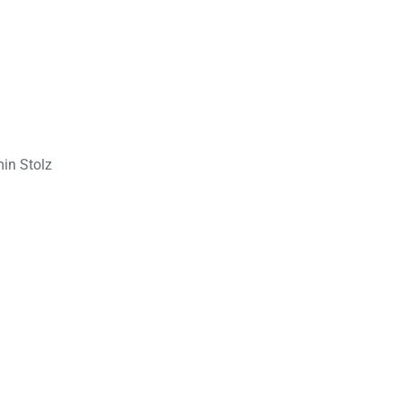
in Stolz