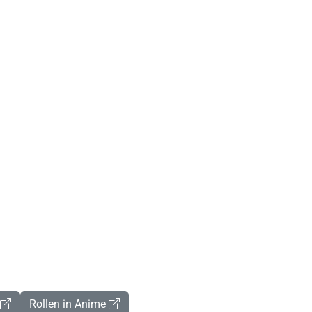
Rollen in Anime