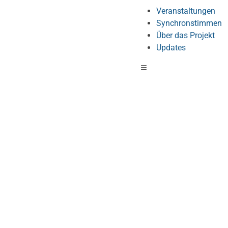
Veranstaltungen
Synchronstimmen
Über das Projekt
Updates