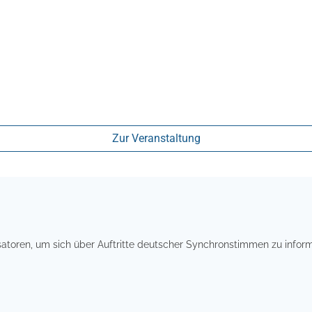
Zur Veranstaltung
isatoren, um sich über Auftritte deutscher Synchronstimmen zu inf