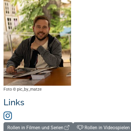
Foto ©
pic_by_matze
Links
Rollen in Filmen und Serien
Rollen in Videospielen