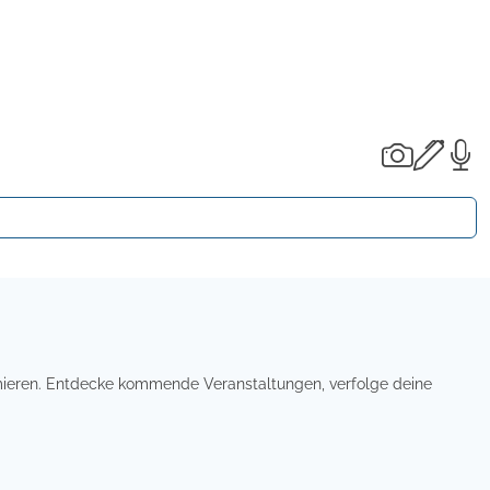
ormieren. Entdecke kommende Veranstaltungen, verfolge deine