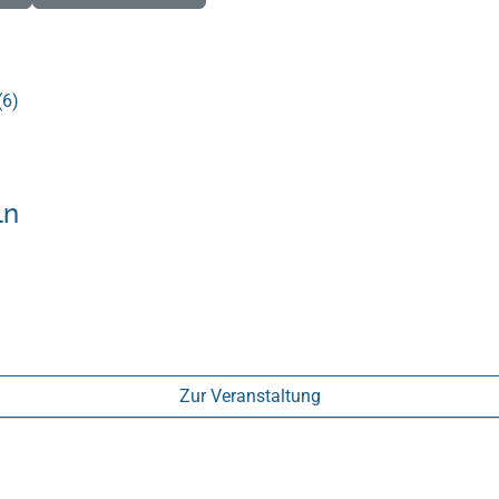
(6)
ln
Zur Veranstaltung