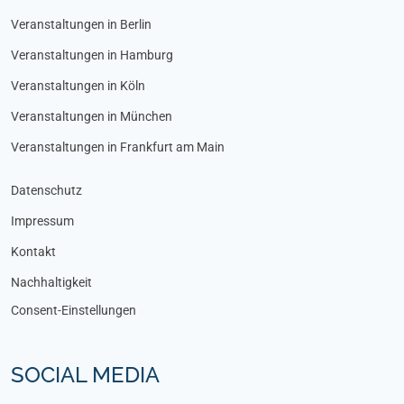
Veranstaltungen in Berlin
Veranstaltungen in Hamburg
Veranstaltungen in Köln
Veranstaltungen in München
Veranstaltungen in Frankfurt am Main
Datenschutz
Impressum
Kontakt
Nachhaltigkeit
Consent-Einstellungen
SOCIAL MEDIA