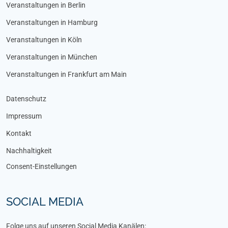
Veranstaltungen in Berlin
Veranstaltungen in Hamburg
Veranstaltungen in Köln
Veranstaltungen in München
Veranstaltungen in Frankfurt am Main
Datenschutz
Impressum
Kontakt
Nachhaltigkeit
Consent-Einstellungen
SOCIAL MEDIA
Folge uns auf unseren Social Media Kanälen: