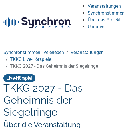
Veranstaltungen
Synchronstimmen
Über das Projekt
Updates
Synchronstimmen live erleben
Veranstaltungen
TKKG Live-Hörspiele
TKKG 2027 - Das Geheimnis der Siegelringe
Live-Hörspiel
TKKG 2027 - Das
Geheimnis der
Siegelringe
Über die Veranstaltung