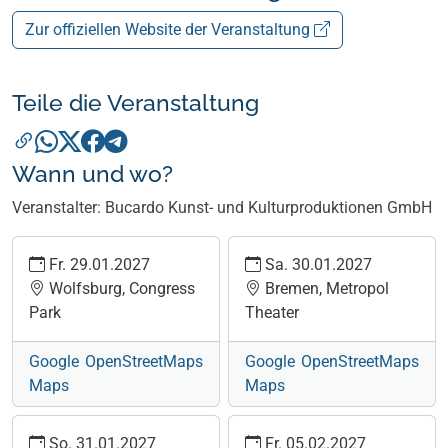
Zur offiziellen Website der Veranstaltung
Teile die Veranstaltung
Wann und wo?
Veranstalter: Bucardo Kunst- und Kulturproduktionen GmbH
Fr. 29.01.2027
Sa. 30.01.2027
Wolfsburg, Congress
Bremen, Metropol
Park
Theater
Google
OpenStreetMaps
Google
OpenStreetMaps
Maps
Maps
So. 31.01.2027
Fr. 05.02.2027