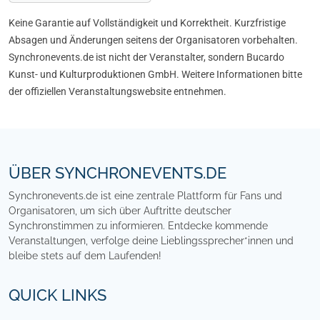
Keine Garantie auf Vollständigkeit und Korrektheit. Kurzfristige
Absagen und Änderungen seitens der Organisatoren vorbehalten.
Synchronevents.de ist nicht der Veranstalter, sondern Bucardo
Kunst- und Kulturproduktionen GmbH. Weitere Informationen bitte
der offiziellen Veranstaltungswebsite entnehmen.
Footer
ÜBER SYNCHRONEVENTS.DE
Synchronevents.de ist eine zentrale Plattform für Fans und
Organisatoren, um sich über Auftritte deutscher
Synchronstimmen zu informieren. Entdecke kommende
Veranstaltungen, verfolge deine Lieblingssprecher*innen und
bleibe stets auf dem Laufenden!
QUICK LINKS