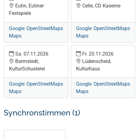
Eutin, Eutiner
Celle, CD Kaserne
Festspiele
Google
OpenStreetMaps
Google
OpenStreetMaps
Maps
Maps
Sa. 07.11.2026
Fr. 20.11.2026
Barmstedt,
Lüdenscheid,
KulturSchusterei
Kulturhaus
Google
OpenStreetMaps
Google
OpenStreetMaps
Maps
Maps
Synchronstimmen (1)