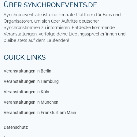
ÜBER SYNCHRONEVENTS.DE
Synchronevents.de ist eine zentrale Plattform für Fans und
Organisatoren, um sich über Auftritte deutscher
Synchronstimmen zu informieren. Entdecke kommende
Veranstaltungen, verfolge deine Lieblingssprecher*innen und
bleibe stets auf dem Laufenden!
QUICK LINKS
Veranstaltungen in Berlin
Veranstaltungen in Hamburg
Veranstaltungen in Köln
Veranstaltungen in München
Veranstaltungen in Frankfurt am Main
Datenschutz