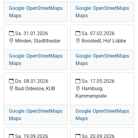
Google
OpenStreetMaps
Google
OpenStreetMaps
Maps
Maps
Sa. 31.01.2026
Sa. 07.02.2026
Minden, Stadttheater
Boostedt, Hof Lübbe
Google
OpenStreetMaps
Google
OpenStreetMaps
Maps
Maps
Do. 08.01.2026
So. 17.05.2026
Bad Oldesloe, KUB
Hamburg,
Kammerspiele
Google
OpenStreetMaps
Google
OpenStreetMaps
Maps
Maps
Sa. 19.09.2026
So. 20.09.2026