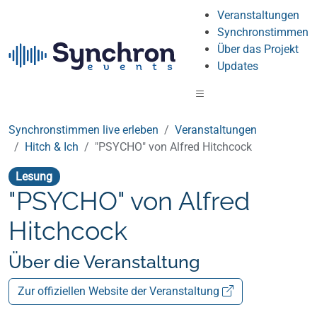
Veranstaltungen
Synchronstimmen
Über das Projekt
Updates
Synchronstimmen live erleben
Veranstaltungen
Hitch & Ich
"PSYCHO" von Alfred Hitchcock
Lesung
"PSYCHO" von Alfred
Hitchcock
Über die Veranstaltung
Zur offiziellen Website der Veranstaltung