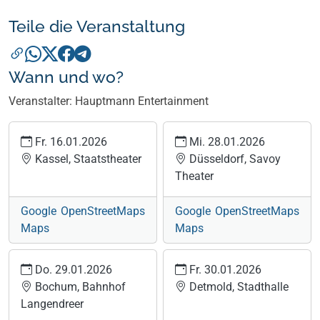
Teile die Veranstaltung
Wann und wo?
Veranstalter: Hauptmann Entertainment
Fr. 16.01.2026
Mi. 28.01.2026
Kassel, Staatstheater
Düsseldorf, Savoy
Theater
Google
OpenStreetMaps
Google
OpenStreetMaps
Maps
Maps
Do. 29.01.2026
Fr. 30.01.2026
Bochum, Bahnhof
Detmold, Stadthalle
Langendreer