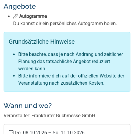
Angebote
Autogramme
Du kannst dir ein persönliches Autogramm holen.
Grundsätzliche Hinweise
Bitte beachte, dass je nach Andrang und zeitlicher
Planung das tatsächliche Angebot reduziert
werden kann.
Bitte informiere dich auf der offiziellen Website der
Veranstaltung nach zusätzlichen Kosten.
Wann und wo?
Veranstalter: Frankfurter Buchmesse GmbH
Do. 08.10.2026
–
So. 11.10.2026