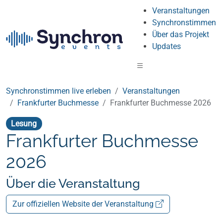
Veranstaltungen
Synchronstimmen
Über das Projekt
Updates
Synchronstimmen live erleben
Veranstaltungen
Frankfurter Buchmesse
Frankfurter Buchmesse 2026
Lesung
Frankfurter Buchmesse
2026
Über die Veranstaltung
Zur offiziellen Website der Veranstaltung