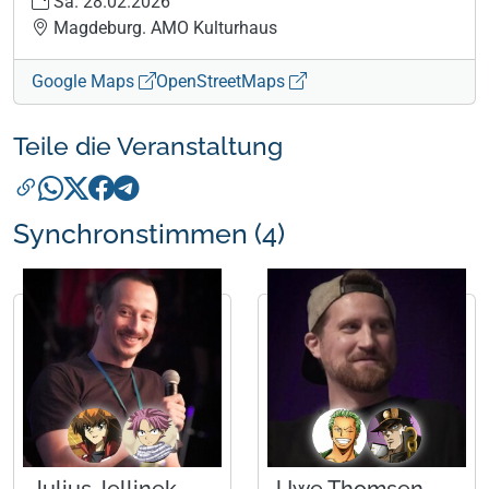
Sa. 28.02.2026
Magdeburg. AMO Kulturhaus
Google Maps
OpenStreetMaps
Teile die Veranstaltung
Synchronstimmen (4)