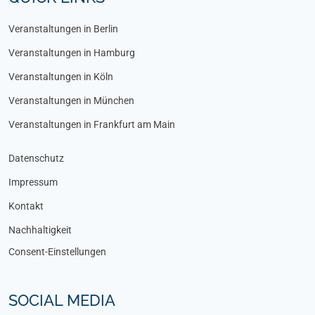
Veranstaltungen in Berlin
Veranstaltungen in Hamburg
Veranstaltungen in Köln
Veranstaltungen in München
Veranstaltungen in Frankfurt am Main
Datenschutz
Impressum
Kontakt
Nachhaltigkeit
Consent-Einstellungen
SOCIAL MEDIA