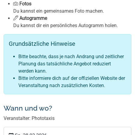
Fotos
Du kannst ein gemeinsames Foto machen.
Autogramme
Du kannst dir ein persönliches Autogramm holen.
Grundsätzliche Hinweise
Bitte beachte, dass je nach Andrang und zeitlicher
Planung das tatsächliche Angebot reduziert
werden kann.
Bitte informiere dich auf der offiziellen Website der
Veranstaltung nach zusätzlichen Kosten.
Wann und wo?
Veranstalter: Phototaxis