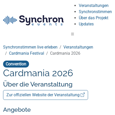
Veranstaltungen
Synchronstimmen
Über das Projekt
Updates
Synchronstimmen live erleben
Veranstaltungen
Cardmania Festival
Cardmania 2026
Convention
Cardmania 2026
Über die Veranstaltung
Zur offiziellen Website der Veranstaltung
Angebote