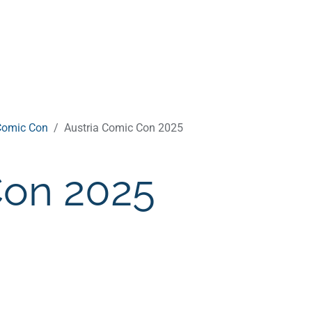
Comic Con
Austria Comic Con 2025
Con 2025