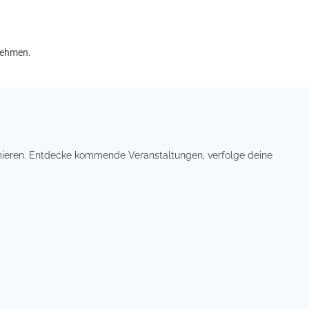
tnehmen.
ormieren. Entdecke kommende Veranstaltungen, verfolge deine