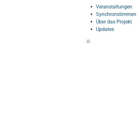
Veranstaltungen
Synchronstimmen
Über das Projekt
Updates