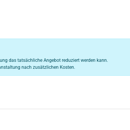
nung das tatsächliche Angebot reduziert werden kann.
eranstaltung nach zusätzlichen Kosten.