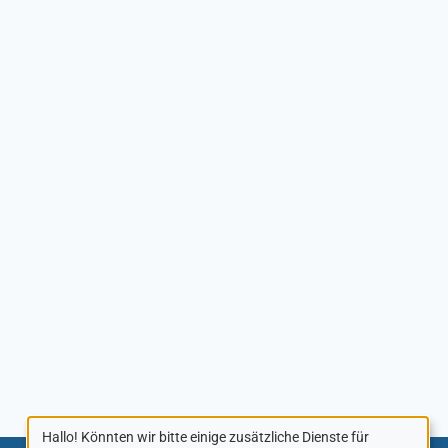
Hallo! Könnten wir bitte einige zusätzliche Dienste für