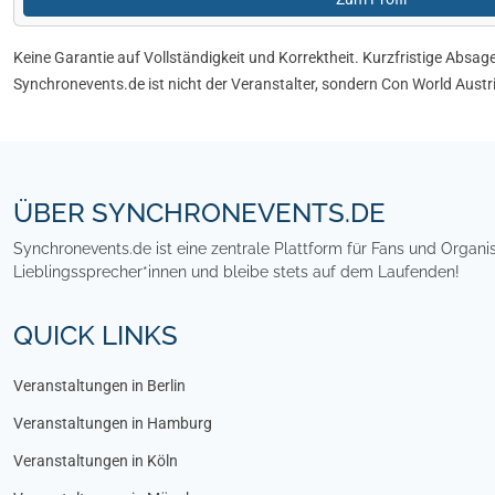
Keine Garantie auf Vollständigkeit und Korrektheit. Kurzfristige Absa
Synchronevents.de ist nicht der Veranstalter, sondern Con World Austr
Footer
ÜBER SYNCHRONEVENTS.DE
Synchronevents.de ist eine zentrale Plattform für Fans und Organ
Lieblingssprecher*innen und bleibe stets auf dem Laufenden!
QUICK LINKS
Veranstaltungen in Berlin
Veranstaltungen in Hamburg
Veranstaltungen in Köln