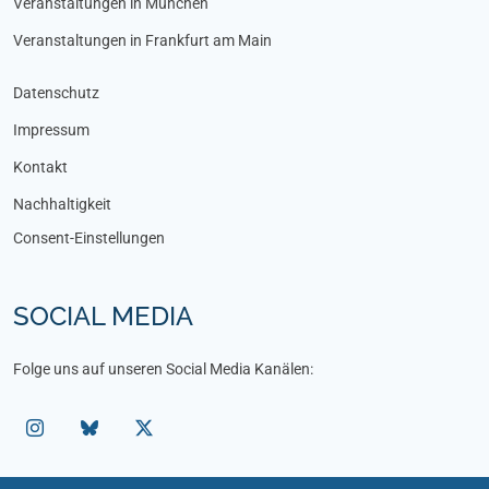
Veranstaltungen in München
Veranstaltungen in Frankfurt am Main
Datenschutz
Impressum
Kontakt
Nachhaltigkeit
Consent-Einstellungen
SOCIAL MEDIA
Folge uns auf unseren Social Media Kanälen: