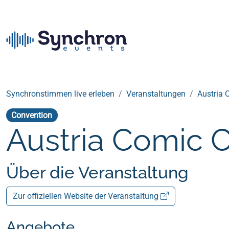
Synchronstimmen live erleben
Veranstaltungen
Austria 
Convention
Austria Comic 
Über die Veranstaltung
Zur offiziellen Website der Veranstaltung
Angebote