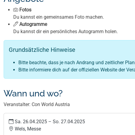
Fotos
Du kannst ein gemeinsames Foto machen.
Autogramme
Du kannst dir ein persönliches Autogramm holen.
Grundsätzliche Hinweise
Bitte beachte, dass je nach Andrang und zeitlicher Pla
Bitte informiere dich auf der offiziellen Website der V
Wann und wo?
Veranstalter: Con World Austria
Sa. 26.04.2025
–
So. 27.04.2025
Wels, Messe